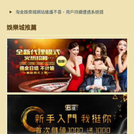
淘金娛樂城網站維護不善，用戶持續遭遇系統錯
娛樂城推薦