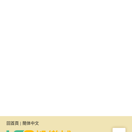
回首頁
|
簡体中文