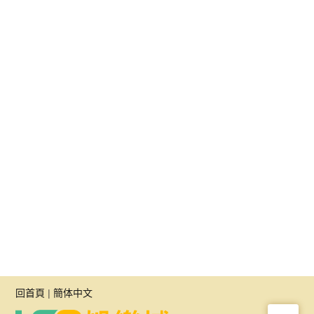
回首頁
|
簡体中文