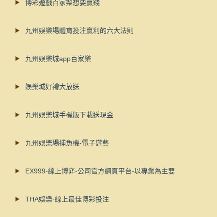
博彩遊戲百家樂想要贏錢
九州娛樂場體育投注贏利的六大法則
九州娛樂城app百家樂
娛樂城好禮大放送
九州娛樂城手機版下載送現金
九州娛樂場捕魚機-電子遊藝
EX999-線上博弈-公司官方網頁平台-以專業為主要
THA娛樂-線上最佳博彩投注