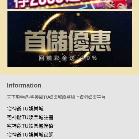
Information
天下現金網-宅神爺TU娛樂城麻將線上遊戲娛樂平台
宅神爺TU娛樂城
宅神爺TU娛樂城註冊
宅神爺TU娛樂城儲值
宅神爺TU娛樂城官網