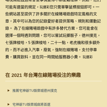
可能有適當的規定，
您只需單擊鼠標按鈕即可。一
玩運彩
些網站甚至提供了許多關於在線賭場遊戲特定風格的文
章，其中可以為您的記錄愛好者提供策略、規則和運動記
錄。 為了在線賭場遊戲中有許多替代方案，您可能會在
選擇一個時遇到問題，您可以嘗試玩擲骰子，德州撲克，
七張牌梭哈，5 張牌梭哈，二十一點，老虎機和很多額外
的，而不必進入汽車，廢氣，強制在線賭場，支付停車
玩運彩
費，購買飲料，並在同一時間給服務器小費。 
在 2021 年台灣在線賭場投注的樂趣
推薦宅神爺TU娛樂城德州撲克
宅神爺TU娛樂城麻將首選