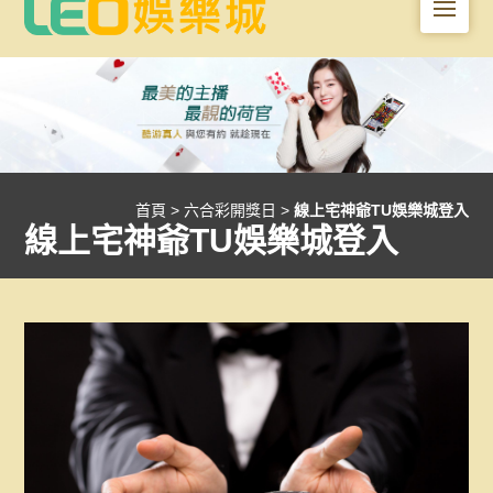
Me
首頁
>
六合彩開獎日
>
線上宅神爺TU娛樂城登入
線上宅神爺TU娛樂城登入