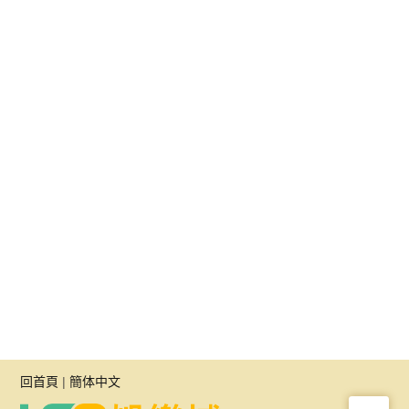
回首頁
|
簡体中文